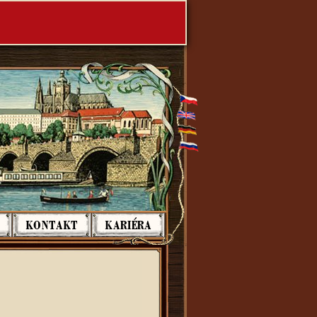
KONTAKT
KARIÉRA